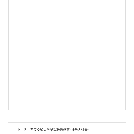
上一条：
西安交通大学梁军教授做客“神禾大讲堂”