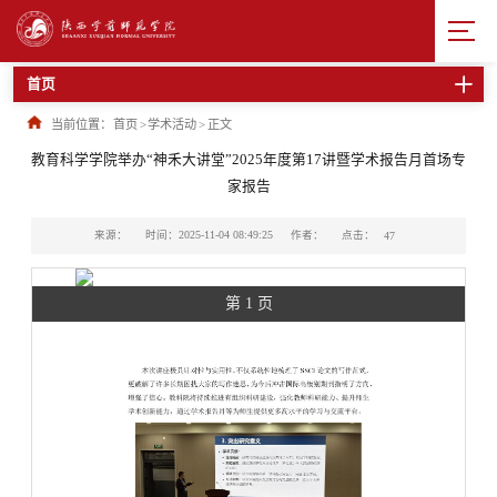
首页
当前位置：
首页
>
学术活动
>
正文
教育科学学院举办“神禾大讲堂”2025年度第17讲暨学术报告月首场专
家报告
点击：
来源：
时间：2025-11-04 08:49:25
作者：
47
第 1 页