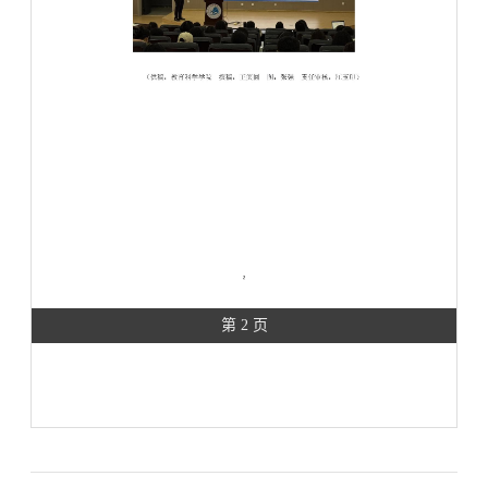
第 2 页