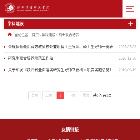
学科建设
当前位置：
首页
>
学科建设
>
硕士联合培养
荣耀体育最新官方教师校外兼职博士生导师、硕士生导师一览表
2025-07-03
研究生联合培养示范工作站
2020-12-30
关于印发《陕西省全面落实研究生导师立德树人职责实施意见》的通知
2019-09-19
共3条
共1页
首页
上页
1
下页
尾页
友情链接