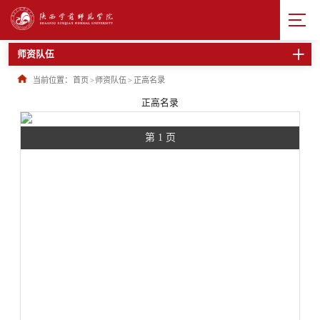
师资队伍
当前位置：
首页
>
师资队伍
>
正高名录
正高名录
第 1 页