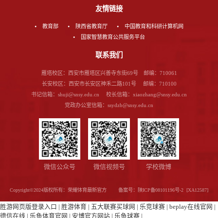
友情链接
教育部
陕西省教育厅
中国教育和科研计算机网
国家智慧教育公共服务平台
联系我们
雁塔校区：西安市雁塔区兴善寺东街69号 邮编：710061
长安校区：西安市长安区神禾二路101号 邮编：710100
书记信箱：shuji@snsy.edu.cn 校长信箱：xiaozhang@snsy.edu.cn
党政办公室信箱：ssydzb@snsy.edu.cn
微信公众号
微信视频号
学校微博
Copyright©2024版权所有：荣耀体育最新官方
备案号：陕ICP备08101196号-2
[XA12587]
胜游网页版登录入口
|
胜游体育
|
五大联赛买球网
|
乐竞球赛
|
beplay在线官网
|
德信在线
|
乐鱼体育官网
|
安博官方网站
|
乐鱼球赛
|