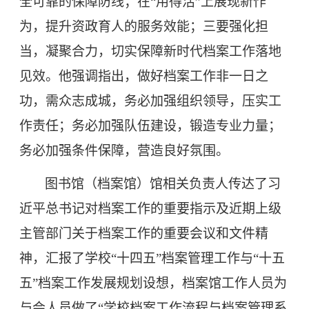
全可靠的保障防线；在“用得活”上展现新作
为，提升资政育人的服务效能；三要强化担
当，凝聚合力，切实保障新时代档案工作落地
见效。他强调指出，做好档案工作非一日之
功，需众志成城，务必加强组织领导，压实工
作责任；务必加强队伍建设，锻造专业力量；
务必加强条件保障，营造良好氛围。
图书馆（档案馆）馆相关负责人传达了习
近平总书记对档案工作的重要指示及近期上级
主管部门关于档案工作的重要会议和文件精
神，汇报了学校
“十四五”档案管理工作与“十五
五”档案工作发展规划设想，档案馆工作人员为
与会人员做了“学校档案工作流程与档案管理系