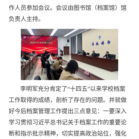
作人员参加会议。会议由图书馆（档案馆）馆
负责人主持。
李明军充分肯定了
“十四五”以来学校档案
工作取得的成绩，剖析了存在的问题。并就做
好今后档案管理工作提出三点意见：一要深入
学习贯彻习近平总书记关于档案工作的重要论
断和指示批示精神，切实提高政治站位，强化