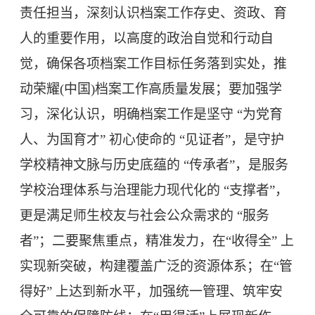
责任担当，深刻认识档案工作存史、资政、育
人的重要作用，以高度的政治自觉和行动自
觉，确保各项档案工作目标任务落到实处，推
动荣耀(中国)档案工作高质量发展；要加强学
习，深化认识，明确档案工作是坚守 “为党育
人、为国育才” 初心使命的 “见证者”，是守护
学校精神文脉与历史底蕴的 “传承者”，是服务
学校治理体系与治理能力现代化的 “支撑者”，
更是满足师生校友与社会公众需求的 “服务
者”；二要聚焦重点，精准发力，在“收得全” 上
实现新突破，构建覆盖广泛的资源体系；在“管
得好” 上达到新水平，加强统一管理、筑牢安