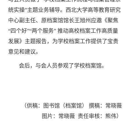
统实操”主题业务辅导。西北大学高等教育研究
中心副主任、原档案馆馆长王旭州应邀《聚焦
“四个好”“两个服务” 推动高校档案工作高质量
发展》主题报告，为学校档案工作提供了宝贵
意见和建议。
会后，与会人员参观了学校档案馆。
（供稿：图书馆（档案馆）
撰稿：常晓薇
图片：常晓薇
责任审核：熊伟）