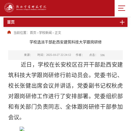
首页
当前位置：
首页
>
学校新闻
>
正文
学校选派干部赴西安建筑科技大学跟岗研修
点击：
来源：
时间：2025-10-27 22:24:12
作者：
596
近日，学校在长安校区召开干部赴西安建
筑科技大学跟岗研修行前动员会。党委书记、
校长张健出席会议并讲话，党委副书记权秋虎
对跟岗研修工作进行了安排部署。党委组织部
和有关部门负责同志、全体跟岗研修干部参加
会议。