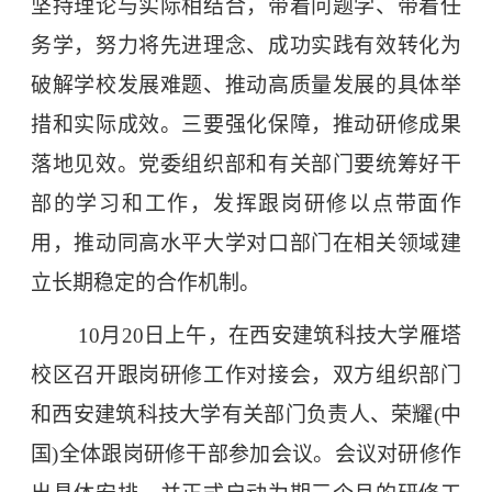
坚持理论与实际相结合，带着问题学、带着任
务学，努力将先进理念、成功实践有
效转化为
破解学校发展难题、推动高质量发展的具体举
措和实际成效。三要强化保障，推动研修成果
落地见效。党委组织部和有关部门要统筹好干
部的学习和工作，发挥跟岗研修以点带面作
用，推动同高水平大学对口部门在相关领域建
立长期稳定的合作机制。
10月20日上午，在西安建筑科技大学雁塔
校区召开跟岗研修工作对接会，双方组织部门
和西安建筑科技大学有关部门负责人、荣耀(中
国)全体跟岗研修干部参加会议。会议对研修作