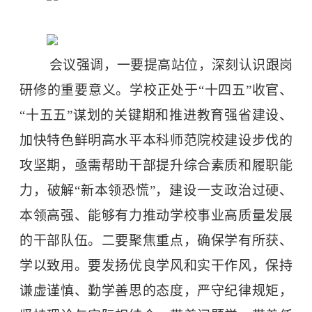
会议强调，一要提高站位，深刻认识跟岗
研修的重要意义。学校正处于
“十四五”收官、
“十五五”谋划的关键期和推进教育强省建设、
加快特色鲜明高水平本科师范院校建设步伐的
攻坚期，亟需帮助干部提升综合素质和履职能
力，破解“新本领恐慌”，建设一支政治过硬、
本领高强、能够有力推动学校事业高质量发展
的干部队伍。二要聚焦重点，确保学有所获、
学以致用。要发扬优良学风和实干作风，保持
谦虚谨慎、勤学善思的态度，严守纪律规矩，