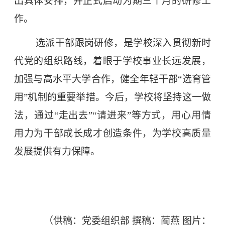
出具体安排，并正式启动为期三个月的研修工
作。
选派干部跟岗研修，是学校深入贯彻新时
代党的组织路线，着眼于学校事业长远发展，
加强与高水平大学合作，健全年轻干部“选育管
用”机制的重要举措。今后，学校将坚持这一做
法，通过“走出去”“请进来”等方式，用心用情
用力为干部成长成才创造条件，为学校高质量
发展提供有力保障。
（
供稿：党委组织部
撰稿：蔺燕
图片：