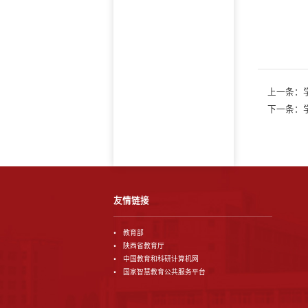
上一条：
下一条：
友情链接
教育部
陕西省教育厅
中国教育和科研计算机网
国家智慧教育公共服务平台