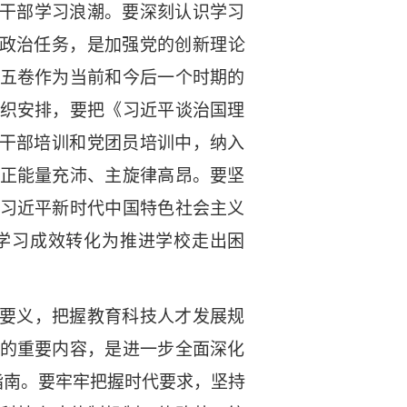
干部学习浪潮。要深刻认识学习
大政治任务，是加强党的创新理论
五卷作为当前和今后一个时期的
织安排，要把《习近平谈治国理
入干部培训和党团员培训中，纳入
正能量充沛、主旋律高昂。要坚
习近平新时代中国特色社会主义
学习成效转化为推进学校走出困
要义，把握教育科技人才发展规
的重要内容，是进一步全面深化
指南。要牢牢把握时代要求，坚持