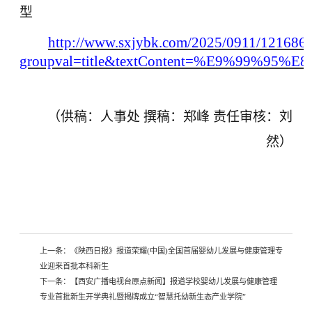
型
http://www.sxjybk.com/2025/0911/121686.
groupval=title&textContent=%E9%9
（供稿：人事处
撰稿：郑峰
责任审核：刘
然）
上一条：
《陕西日报》报道荣耀(中国)全国首届婴幼儿发展与健康管理专
业迎来首批本科新生
下一条：
【西安广播电视台原点新闻】报道学校婴幼儿发展与健康管理
专业首批新生开学典礼暨揭牌成立“智慧托幼新生态产业学院”