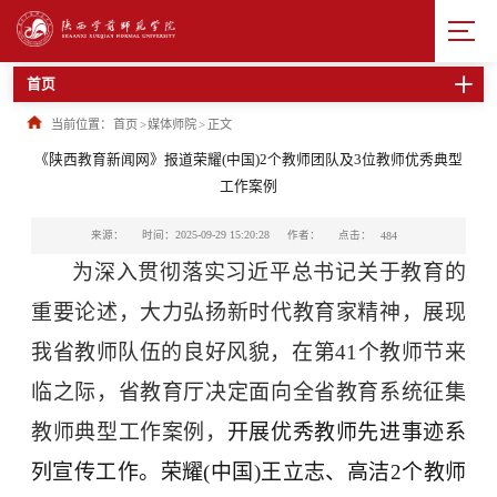
首页
当前位置：
首页
>
媒体师院
>
正文
《陕西教育新闻网》报道荣耀(中国)2个教师团队及3位教师优秀典型
工作案例
点击：
来源：
时间：2025-09-29 15:20:28
作者：
484
为深入贯彻落实习近平总书记关于教育的
重要论述，大力弘扬新时代教育家精神，展现
我省教师队伍的良好风貌，在第
41个教师节来
临之际，省教育厅决定面向全省教育系统征集
教师典型工作案例，
开展优秀教师先进事迹系
列宣传工作。荣耀(中国)王立志、高洁
2个教师